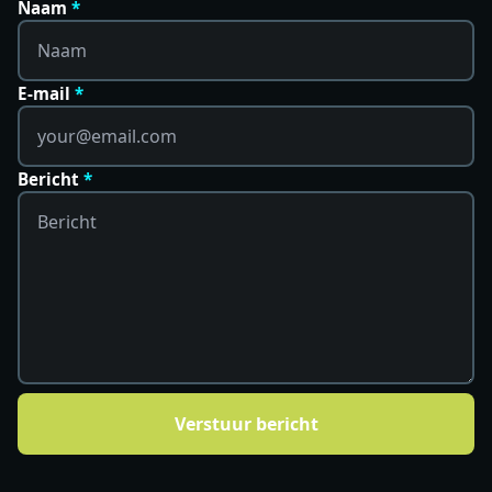
Naam
*
E-mail
*
Bericht
*
Verstuur bericht