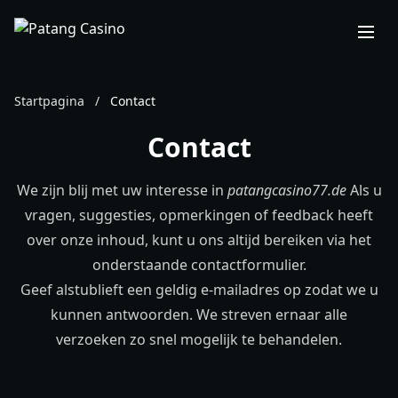
Startpagina
/
Contact
Contact
We zijn blij met uw interesse in
patangcasino77.de
Als u
vragen, suggesties, opmerkingen of feedback heeft
over onze inhoud, kunt u ons altijd bereiken via het
onderstaande contactformulier.
Geef alstublieft een geldig e-mailadres op zodat we u
kunnen antwoorden. We streven ernaar alle
verzoeken zo snel mogelijk te behandelen.