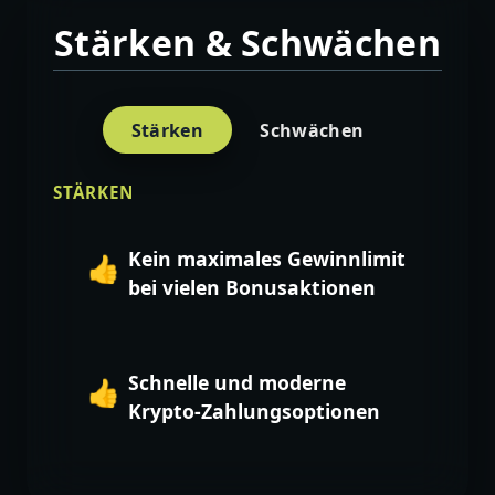
Stärken & Schwächen
Stärken
Schwächen
STÄRKEN
Kein maximales Gewinnlimit
👍
bei vielen Bonusaktionen
Schnelle und moderne
👍
Krypto-Zahlungsoptionen