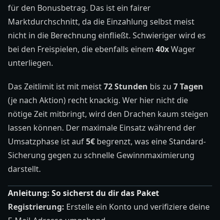
für den Bonusbetrag. Das ist ein fairer
Marktdurchschnitt, da die Einzahlung selbst meist
nicht in die Berechnung einfließt. Schwieriger wird es
bei den Freispielen, die ebenfalls einem
40x
Wager
unterliegen.
Das Zeitlimit ist mit meist
72 Stunden
bis zu
7 Tagen
(je nach Aktion) recht knackig. Wer hier nicht die
nötige Zeit mitbringt, wird den Drachen kaum steigen
lassen können. Der maximale Einsatz während der
Umsatzphase ist auf
5€
begrenzt, was eine Standard-
Sicherung gegen zu schnelle Gewinnmaximierung
darstellt.
Anleitung: So sicherst du dir das Paket
Registrierung:
Erstelle ein Konto und verifiziere deine