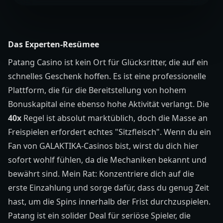
Das Experten-Resümee
Patang Casino ist kein Ort für Glücksritter, die auf ein
schnelles Geschenk hoffen. Es ist eine professionelle
Plattform, die für die Bereitstellung von hohem
Bonuskapital eine ebenso hohe Aktivität verlangt. Die
40x
Regel ist absolut marktüblich, doch die Masse an
Freispielen erfordert echtes "Sitzfleisch". Wenn du ein
Fan von GALAKTIKA-Casinos bist, wirst du dich hier
sofort wohlf fühlen, da die Mechaniken bekannt und
bewährt sind. Mein Rat: Konzentriere dich auf die
erste Einzahlung und sorge dafür, dass du genug Zeit
hast, um die Spins innerhalb der Frist durchzuspielen.
Patang ist ein solider Deal für seriöse Spieler, die