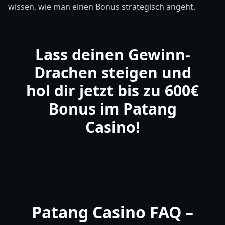
wissen, wie man einen Bonus strategisch angeht.
Lass deinen Gewinn-
Drachen steigen und
hol dir jetzt bis zu 600€
Bonus im Patang
Casino!
Patang Casino FAQ –