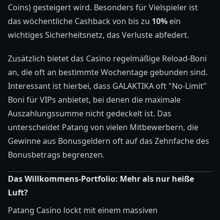
Coins) gesteigert wird. Besonders für Vielspieler ist
das wöchentliche Cashback von bis zu
10%
ein
wichtiges Sicherheitsnetz, das Verluste abfedert.
Zusätzlich bietet das Casino regelmäßige Reload-Boni
an, die oft an bestimmte Wochentage gebunden sind.
Interessant ist hierbei, dass GALAKTIKA oft "No-Limit"
Boni für VIPs anbietet, bei denen die maximale
Auszahlungssumme nicht gedeckelt ist. Das
unterscheidet Patang von vielen Mitbewerbern, die
Gewinne aus Bonusgeldern oft auf das Zehnfache des
Bonusbetrags begrenzen.
Das Willkommens-Portfolio: Mehr als nur heiße
Luft?
Patang Casino lockt mit einem massiven