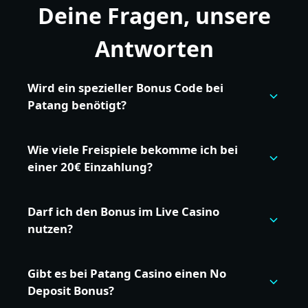
Deine Fragen, unsere
Antworten
Wird ein spezieller Bonus Code bei
Patang benötigt?
Wie viele Freispiele bekomme ich bei
einer 20€ Einzahlung?
Darf ich den Bonus im Live Casino
nutzen?
Gibt es bei Patang Casino einen No
Deposit Bonus?